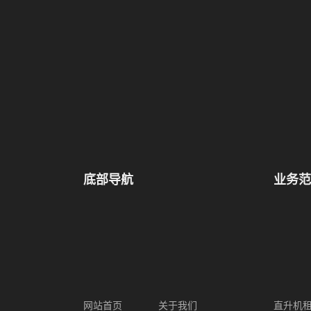
底部导航
业务范
网站首页
关于我们
直升机