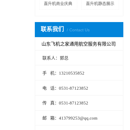
直升机商业庆典
直升机静态展示
联系我们
Contact Us
山东飞机之家通用航空服务有限公司
联系人：郭总
手 机：13210535852
电 话：0531-87123852
传 真：0531-87123852
邮 箱：413799253@qq.com