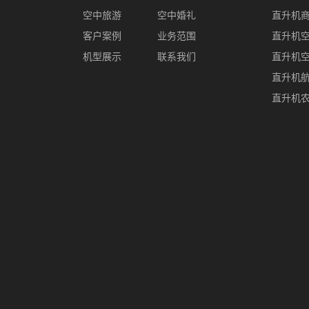
空中旅游
空中婚礼
直升机
客户案例
业务范围
直升机
机型展示
联系我们
直升机
直升机
直升机