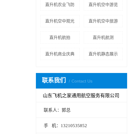
直升机农业飞防
直升机空中游览
直升机空中观光
直升机空中旅游
直升机航拍
直升机航测
直升机商业庆典
直升机静态展示
联系我们
Contact Us
山东飞机之家通用航空服务有限公司
联系人：郭总
手 机：13210535852