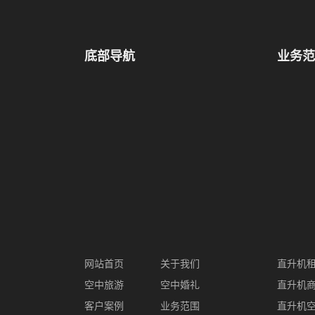
底部导航
业务范
网站首页
关于我们
直升机
空中旅游
空中婚礼
直升机
客户案例
业务范围
直升机