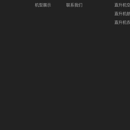
机型展示
联系我们
直升机
直升机
直升机