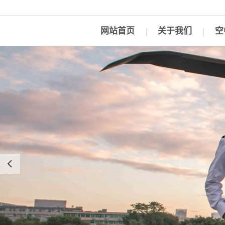
网站首页
关于我们
空