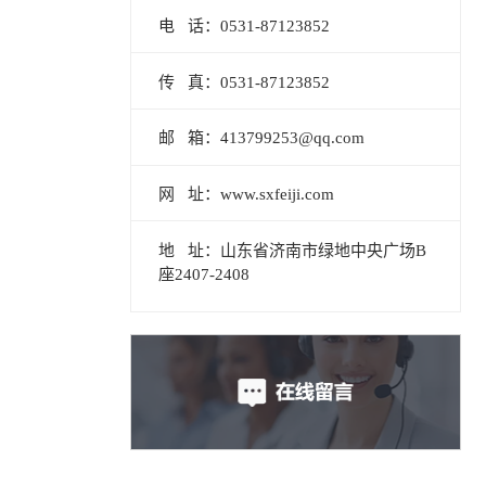
电 话：0531-87123852
传 真：0531-87123852
邮 箱：413799253@qq.com
网 址：www.sxfeiji.com
地 址：山东省济南市绿地中央广场B
座2407-2408