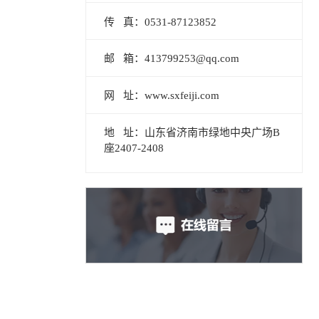
传 真：0531-87123852
邮 箱：413799253@qq.com
网 址：www.sxfeiji.com
地 址：山东省济南市绿地中央广场B
座2407-2408