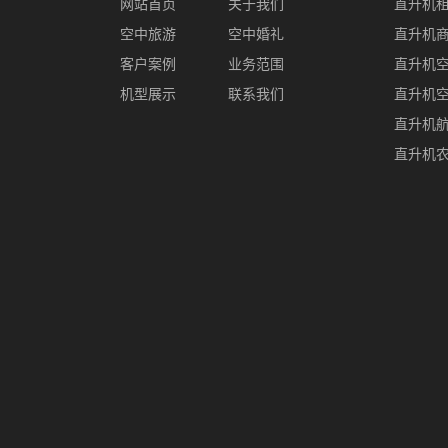
网站首页
关于我们
直升机
空中旅游
空中婚礼
直升机
客户案例
业务范围
直升机
机型展示
联系我们
直升机
直升机
直升机