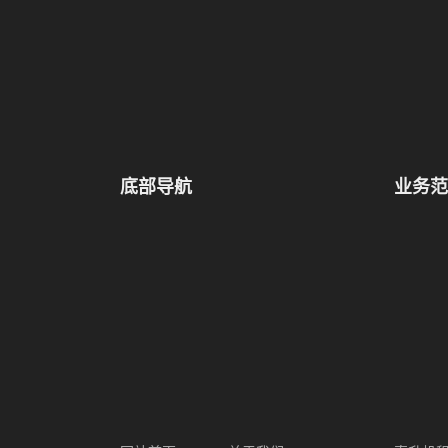
底部导航
业务范