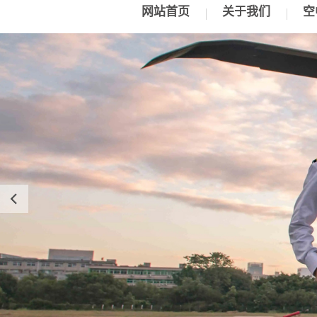
网站首页
关于我们
空