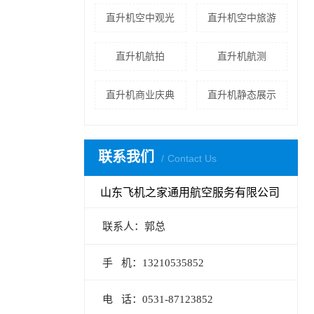
直升机空中观光
直升机空中旅游
直升机航拍
直升机航测
直升机商业庆典
直升机静态展示
联系我们
Contact Us
山东飞机之家通用航空服务有限公司
联系人：郭总
手 机：13210535852
电 话：0531-87123852