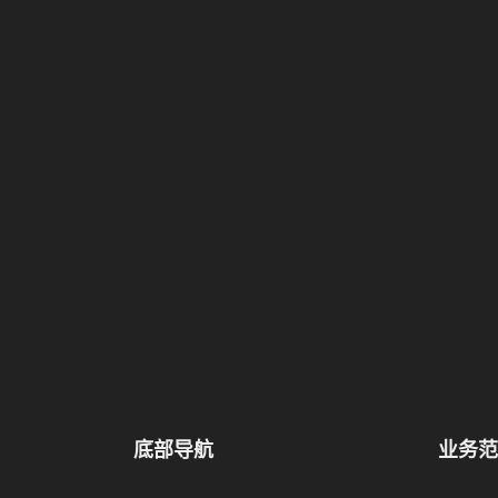
底部导航
业务范