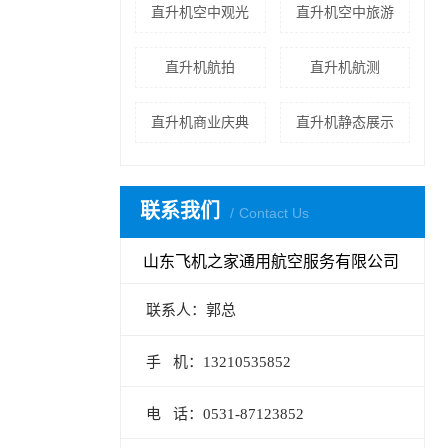
直升机空中观光
直升机空中旅游
直升机航拍
直升机航测
直升机商业庆典
直升机静态展示
联系我们
Contact Us
山东飞机之家通用航空服务有限公司
联系人：郭总
手 机：13210535852
电 话：0531-87123852