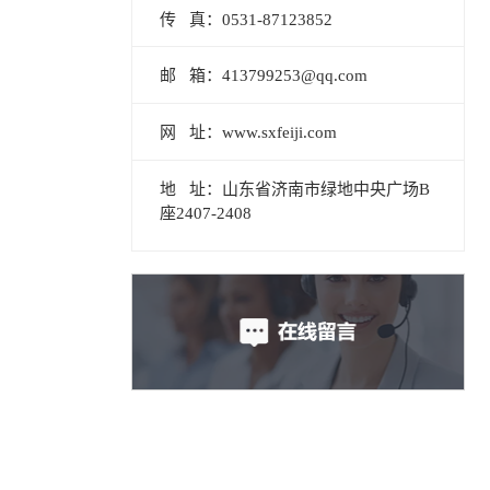
传 真：0531-87123852
邮 箱：413799253@qq.com
网 址：www.sxfeiji.com
地 址：山东省济南市绿地中央广场B
座2407-2408