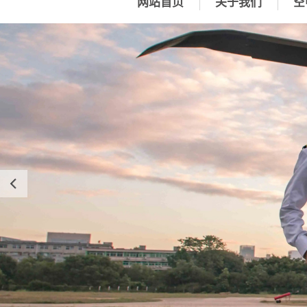
网站首页
关于我们
空