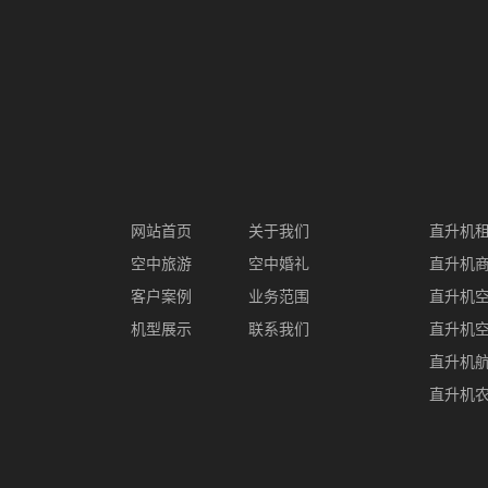
网站首页
关于我们
直升机
空中旅游
空中婚礼
直升机
客户案例
业务范围
直升机
机型展示
联系我们
直升机
直升机
直升机