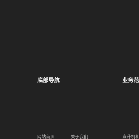
底部导航
业务范
网站首页
关于我们
直升机