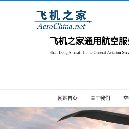
飞机之家通用航空服
Shan Dong Aircraft Home General Aviation Serv
网站首页
关于我们
空