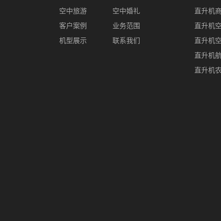
空中旅游
空中婚礼
直升机
客户案例
业务范围
直升机
机型展示
联系我们
直升机
直升机
直升机