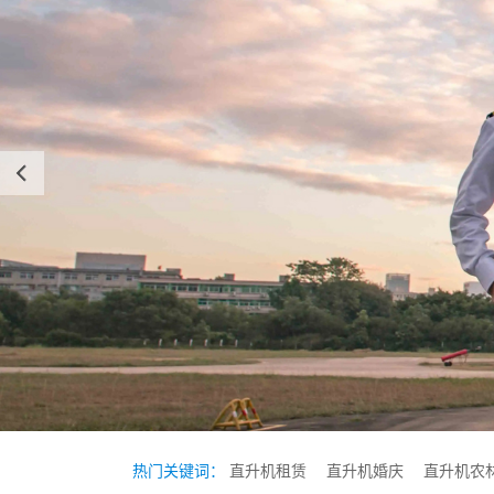
热门关键词：
直升机租赁
直升机婚庆
直升机农