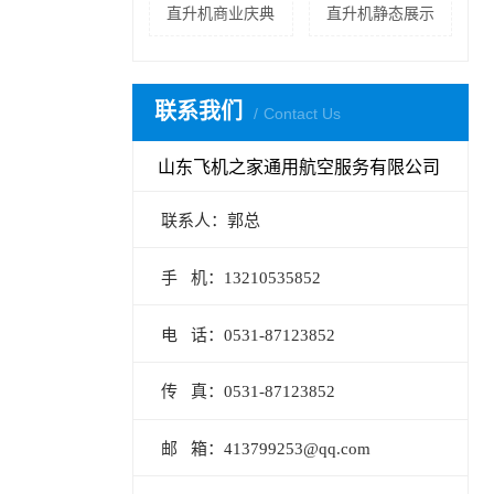
直升机商业庆典
直升机静态展示
联系我们
Contact Us
山东飞机之家通用航空服务有限公司
联系人：郭总
手 机：13210535852
电 话：0531-87123852
传 真：0531-87123852
邮 箱：413799253@qq.com