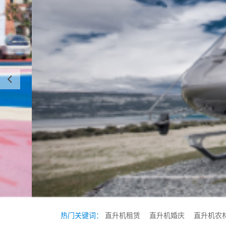
热门关键词：
直升机租赁
直升机婚庆
直升机农