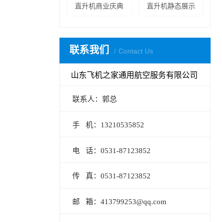
直升机商业庆典
直升机静态展示
联系我们
Contact Us
山东飞机之家通用航空服务有限公司
联系人：郭总
手 机：13210535852
电 话：0531-87123852
传 真：0531-87123852
邮 箱：413799253@qq.com