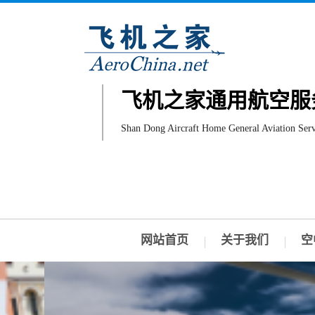
飞机之家通用航空服
Shan Dong Aircraft Home General Aviation Serv
网站首页
关于我们
空