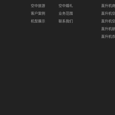
空中旅游
空中婚礼
直升机
客户案例
业务范围
直升机
机型展示
联系我们
直升机
直升机
直升机