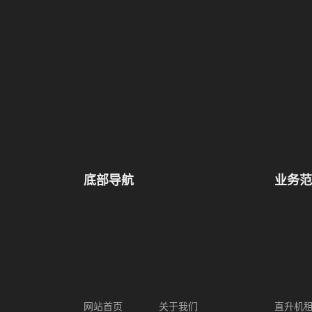
底部导航
业务范
网站首页
关于我们
直升机