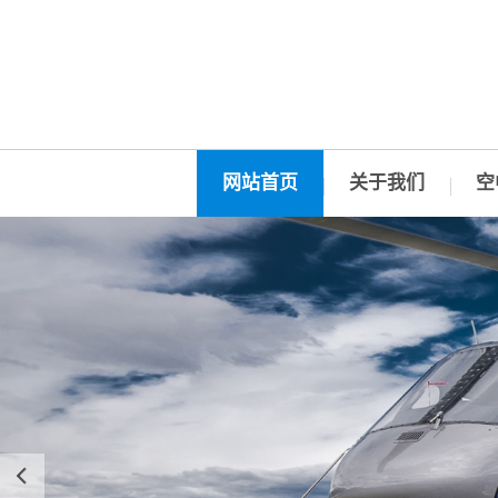
网站首页
关于我们
空