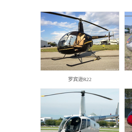
罗宾逊R22