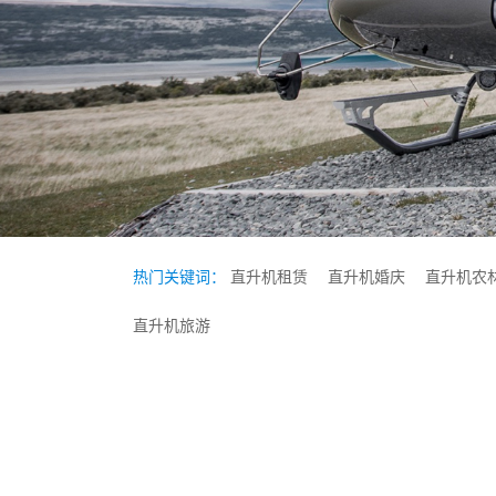
热门关键词：
直升机租赁
直升机婚庆
直升机农
直升机旅游